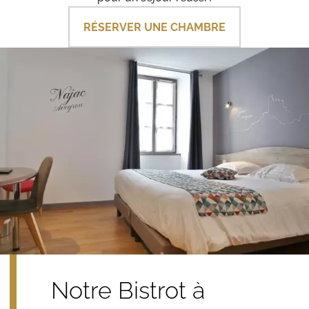
RÉSERVER UNE CHAMBRE
Notre Bistrot à