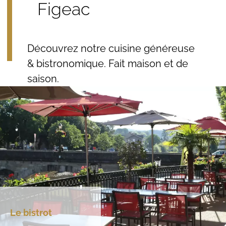
Figeac
Découvrez notre cuisine généreuse
& bistronomique. Fait maison et de
saison.
Le bistrot