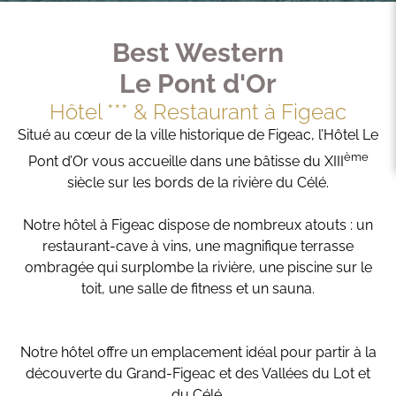
Best Western
Le Pont d'Or
Hôtel *** & Restaurant à Figeac
Situé au cœur de la ville historique de Figeac, l’Hôtel Le
ème
Pont d’Or vous accueille dans une bâtisse du XIII
siècle sur les bords de la rivière du Célé.
Notre hôtel à Figeac dispose de nombreux atouts : un
restaurant-cave à vins, une magnifique terrasse
ombragée qui surplombe la rivière, une piscine sur le
toit, une salle de fitness et un sauna.
Notre hôtel offre un emplacement idéal pour partir à la
découverte du Grand-Figeac et des Vallées du Lot et
du Célé.