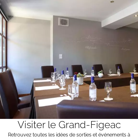
Visiter le Grand-Figeac
Retrouvez toutes les idées de sorties et événements à