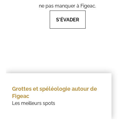
ne pas manquer à Figeac.
S'ÉVADER
Grottes et spéléologie autour de
Figeac
Les meilleurs spots