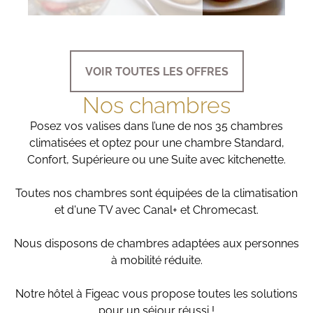
VOIR TOUTES LES OFFRES
Nos chambres
Posez vos valises dans l’une de nos 35 chambres
climatisées et optez pour une chambre Standard,
Confort, Supérieure ou une Suite avec kitchenette.
Toutes nos chambres sont équipées de la climatisation
et d'une TV avec Canal+ et Chromecast.
Nous disposons de chambres adaptées aux personnes
à mobilité réduite.
Notre hôtel à Figeac vous propose toutes les solutions
pour un séjour réussi !