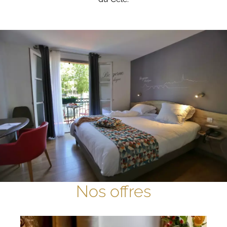
Nos offres