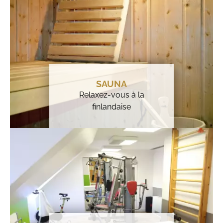
SAUNA
Relaxez-vous à la
finlandaise