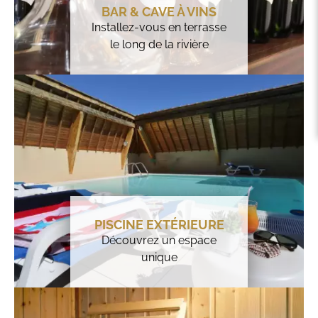
BAR & CAVE À VINS
Installez-vous en terrasse
le long de la rivière
PISCINE EXTÉRIEURE
Découvrez un espace
unique