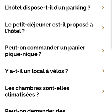
L’hôtel dispose-t-il d’un parking ?
Le petit-déjeuner est-il proposé à
l’hôtel ?
Peut-on commander un panier
pique-nique ?
Y a-t-il un local à vélos ?
Les chambres sont-elles
climatisées ?
Peut-on demander des