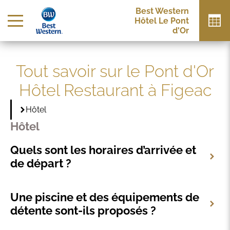
Best Western
Hôtel Le Pont
d'Or
Tout savoir sur le Pont d'Or
Hôtel Restaurant à Figeac
Hôtel
Hôtel
Quels sont les horaires d’arrivée et
de départ ?
Une piscine et des équipements de
détente sont-ils proposés ?