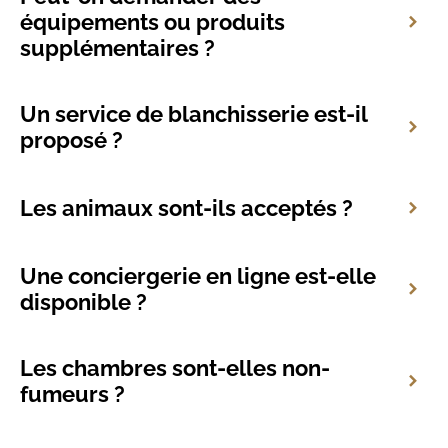
équipements ou produits
supplémentaires ?
Un service de blanchisserie est-il
proposé ?
Les animaux sont-ils acceptés ?
Une conciergerie en ligne est-elle
disponible ?
Les chambres sont-elles non-
fumeurs ?