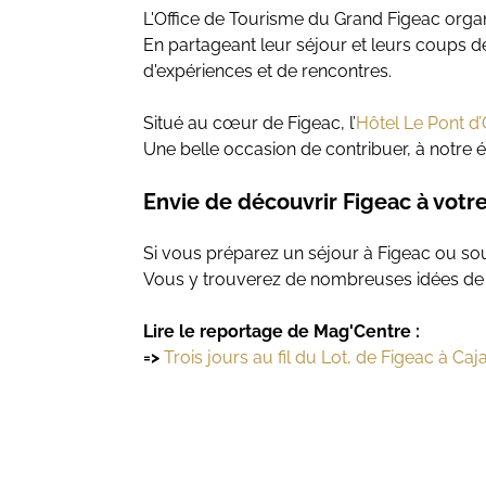
L'Office de Tourisme du Grand Figeac organis
En partageant leur séjour et leurs coups de
d'expériences et de rencontres.
Situé au cœur de Figeac, l’
Hôtel Le Pont d’
Une belle occasion de contribuer, à notre é
Envie de découvrir Figeac à votre
Si vous préparez un séjour à Figeac ou souha
Vous y trouverez de nombreuses idées de v
Lire le reportage de Mag'Centre :
=>
Trois jours au fil du Lot, de Figeac à Caj