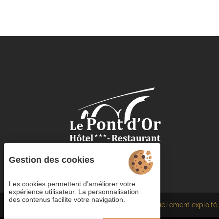
Gestion des cookies
Les cookies permettent d’améliorer votre
expérience utilisateur. La personnalisation
des contenus facilite votre navigation.
Chaque établissement BWH Hotels est individuellement exploité 