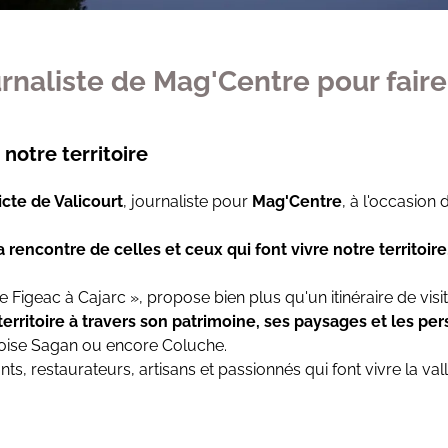
ournaliste de Mag'Centre pour fair
notre territoire
cte de Valicourt
, journaliste pour
Mag'Centre
, à l'occasion 
la rencontre de celles et ceux qui font vivre notre territoire
e Figeac à Cajarc », propose bien plus qu'un itinéraire de visit
erritoire à travers son patrimoine, ses paysages et les pe
oise Sagan ou encore Coluche.
, restaurateurs, artisans et passionnés qui font vivre la val