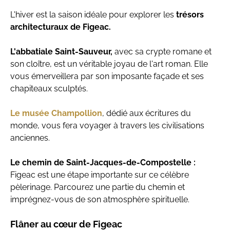
L'hiver est la saison idéale pour explorer les
trésors
architecturaux de Figeac.
L'abbatiale Saint-Sauveur,
avec sa crypte romane et
son cloître, est un véritable joyau de l'art roman. Elle
vous émerveillera par son imposante façade et ses
chapiteaux sculptés.
Le musée Champollion
, dédié aux écritures du
monde, vous fera voyager à travers les civilisations
anciennes.
Le chemin de Saint-Jacques-de-Compostelle :
Figeac est une étape importante sur ce célèbre
pèlerinage. Parcourez une partie du chemin et
imprégnez-vous de son atmosphère spirituelle.
Flâner au cœur de Figeac