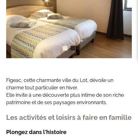
Figeac, cette charmante ville du Lot, dévoile un
charme tout particulier en hiver.
Elle invite à une découverte plus intime de son riche
patrimoine et de ses paysages environnants.
Les activités et loisirs à faire en famille
Plongez dans l'histoire