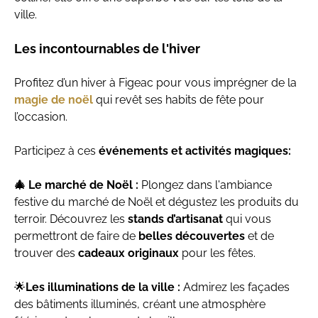
ville.
Les incontournables de l'hiver
Profitez d’un hiver à Figeac pour vous imprégner de la
magie de noël
qui revêt ses habits de fête pour
l’occasion.
Participez à ces
événements et activités magiques:
🎄 Le marché de Noël :
Plongez dans l'ambiance
festive du marché de Noël et dégustez les produits du
terroir. Découvrez les
stands d’artisanat
qui vous
permettront de faire de
belles découvertes
et de
trouver des
cadeaux originaux
pour les fêtes.
🌟
Les illuminations de la ville :
Admirez les façades
des bâtiments illuminés, créant une atmosphère