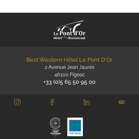
Best Western Hôtel Le Pont D'Or
2 Avenue Jean Jaurès
46100 Figeac
+33 (0)5 65 50 95 00