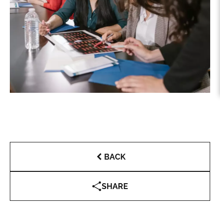
BACK
SHARE